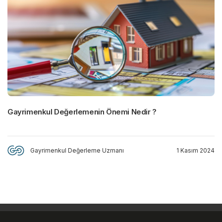
Gayrimenkul Değerlemenin Önemi Nedir ?
Gayrimenkul Değerleme Uzmanı
1 Kasım 2024