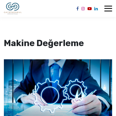
Makine Değerleme