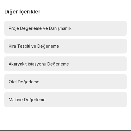
Diğer İçerikler
Proje Değerleme ve Danışmanlık
Kira Tespiti ve Değerleme
Akaryakıt İstasyonu Değerleme
Otel Değerleme
Makine Değerleme