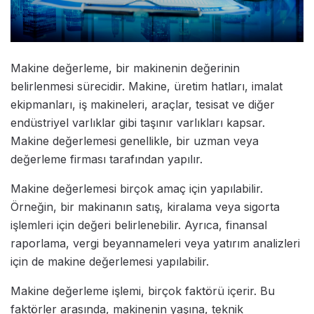
Makine değerleme, bir makinenin değerinin
belirlenmesi sürecidir. Makine, üretim hatları, imalat
ekipmanları, iş makineleri, araçlar, tesisat ve diğer
endüstriyel varlıklar gibi taşınır varlıkları kapsar.
Makine değerlemesi genellikle, bir uzman veya
değerleme firması tarafından yapılır.
Makine değerlemesi birçok amaç için yapılabilir.
Örneğin, bir makinanın satış, kiralama veya sigorta
işlemleri için değeri belirlenebilir. Ayrıca, finansal
raporlama, vergi beyannameleri veya yatırım analizleri
için de makine değerlemesi yapılabilir.
Makine değerleme işlemi, birçok faktörü içerir. Bu
faktörler arasında, makinenin yaşına, teknik