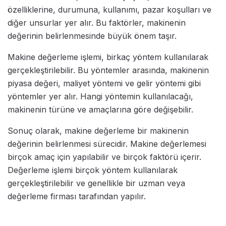
özelliklerine, durumuna, kullanımı, pazar koşulları ve
diğer unsurlar yer alır. Bu faktörler, makinenin
değerinin belirlenmesinde büyük önem taşır.
Makine değerleme işlemi, birkaç yöntem kullanılarak
gerçekleştirilebilir. Bu yöntemler arasında, makinenin
piyasa değeri, maliyet yöntemi ve gelir yöntemi gibi
yöntemler yer alır. Hangi yöntemin kullanılacağı,
makinenin türüne ve amaçlarına göre değişebilir.
Sonuç olarak, makine değerleme bir makinenin
değerinin belirlenmesi sürecidir. Makine değerlemesi
birçok amaç için yapılabilir ve birçok faktörü içerir.
Değerleme işlemi birçok yöntem kullanılarak
gerçekleştirilebilir ve genellikle bir uzman veya
değerleme firması tarafından yapılır.